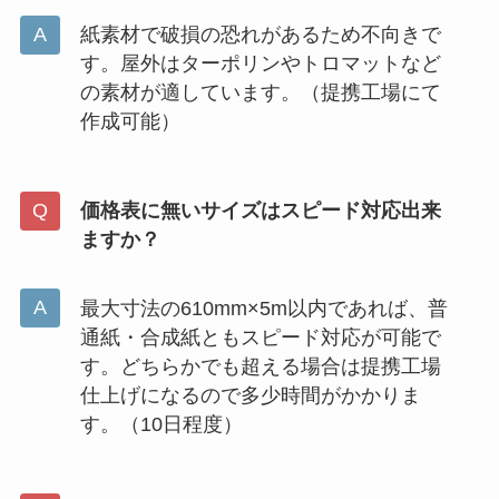
紙素材で破損の恐れがあるため不向きで
す。屋外はターポリンやトロマットなど
の素材が適しています。（提携工場にて
作成可能）
価格表に無いサイズはスピード対応出来
ますか？
最大寸法の610mm×5m以内であれば、普
通紙・合成紙ともスピード対応が可能で
す。どちらかでも超える場合は提携工場
仕上げになるので多少時間がかかりま
す。（10日程度）