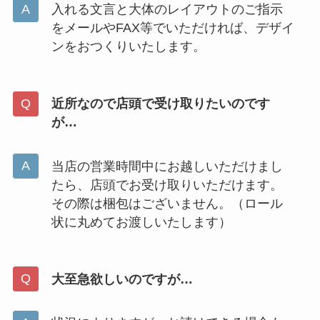
入れる文言と大体のレイアウトのご指示
をメールやFAX等でいただければ、デザイ
ンをおつくりいたします。
近所なので店頭で受け取りたいのです
が…
当店の営業時間中にお越しいただけまし
たら、店頭でお受け取りいただけます。
その際は梱包はございません。（ロール
状に丸めてお渡しいたします）
大至急欲しいのですが…