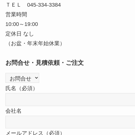
ＴＥＬ 045-334-3384
営業時間
10:00～19:00
定休日 なし
（お盆・年末年始休業）
お問合せ・見積依頼・ご注文
氏名（必須）
会社名
メールアドレス（必須）