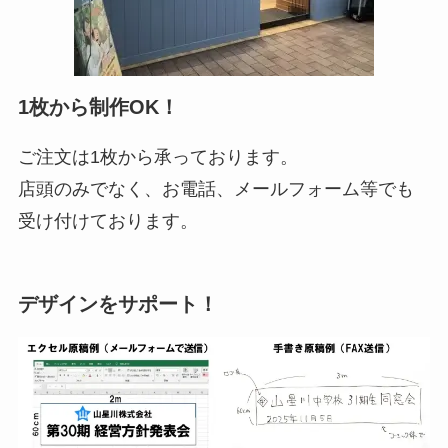
1枚から制作OK！
ご注文は1枚から承っております。
店頭のみでなく、お電話、メールフォーム等でも
受け付けております。
デザインをサポート！