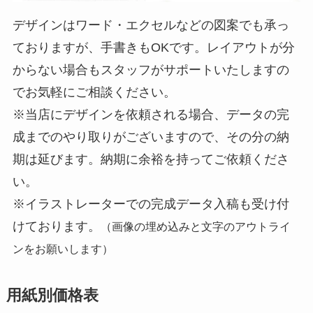
デザインはワード・エクセルなどの図案でも承っ
ておりますが、手書きもOKです。レイアウトが分
からない場合もスタッフがサポートいたしますの
でお気軽にご相談ください。
※当店にデザインを依頼される場合、データの完
成までのやり取りがございますので、その分の納
期は延びます。納期に余裕を持ってご依頼くださ
い。
※イラストレーターでの完成データ入稿も受け付
けております。
（画像の埋め込みと文字のアウトライ
ンをお願いします）
用紙別価格表