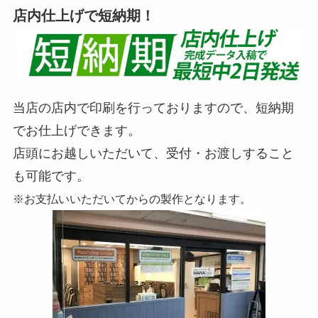
店内仕上げで短納期！
当店の店内で印刷を行っておりますので、短納期
でお仕上げできます。
店頭にお越しいただいて、受付・お渡しすること
も可能です。
※お支払いいただいてからの製作となります。