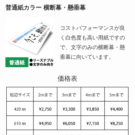
普通紙カラー 横断幕・懸垂幕
コストパフォーマンスが良
く白色度も高い用紙ですの
で、文字のみの横断幕・懸
垂幕に向いています。
価格表