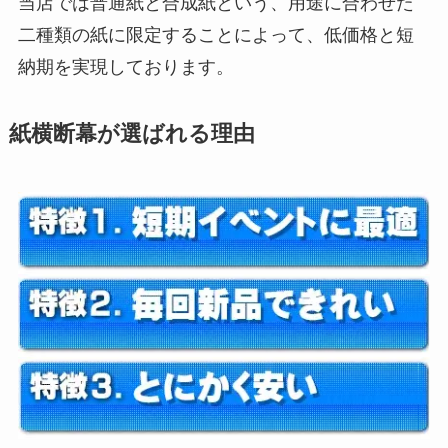
当店では普通紙と合成紙という、用途に合わせた
二種類の紙に限定することによって、低価格と短
納期を実現しております。
紙横断幕が選ばれる理由