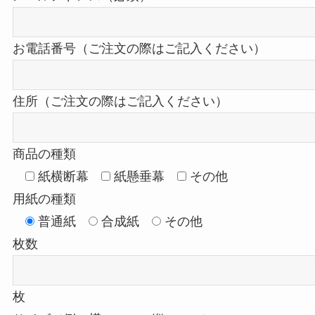
お電話番号（ご注文の際はご記入ください）
住所（ご注文の際はご記入ください）
商品の種類
紙横断幕
紙懸垂幕
その他
用紙の種類
普通紙
合成紙
その他
枚数
枚