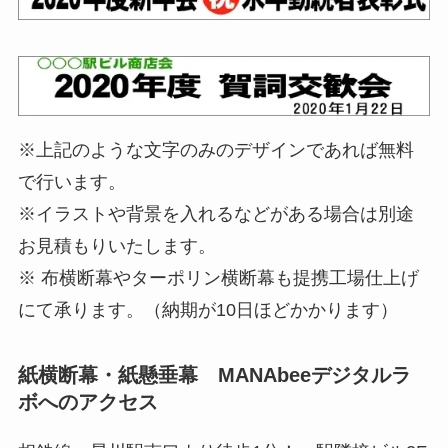
※上記のような文字のみのデザインであれば無料
で行います。
※イラストや背景を入れるなどがある場合は別途
お見積もりいたします。
※ 布横断幕やターポリン横断幕も提携工場仕上げ
にて承ります。（納期が10日ほどかかります）
紙横断幕・紙懸垂幕 MANAbeeデジタルラ
ボへのアクセス