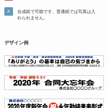
合成紙で可能です。普通紙では写真は入
れられません。
デザイン例