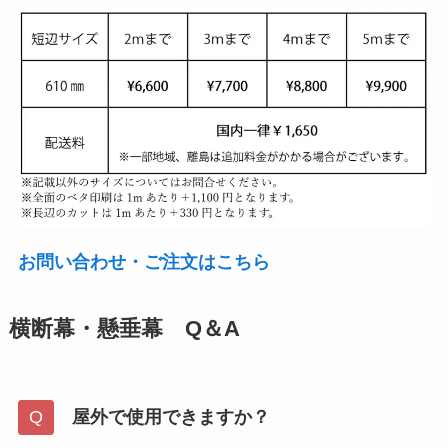
お問い合わせ・ご注文はこちら
横断幕・懸垂幕 Q＆A
屋外で使用できますか？