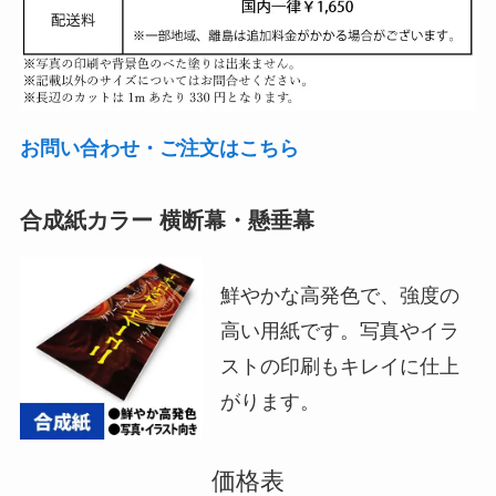
お問い合わせ・ご注文はこちら
合成紙カラー 横断幕・懸垂幕
鮮やかな高発色で、強度の
高い用紙です。写真やイラ
ストの印刷もキレイに仕上
がります。
価格表