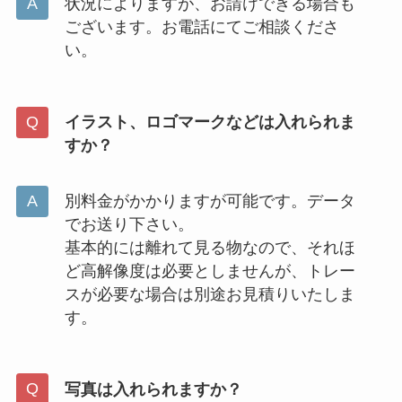
状況によりますが、お請けできる場合も
ございます。お電話にてご相談くださ
い。
イラスト、ロゴマークなどは入れられま
すか？
別料金がかかりますが可能です。データ
でお送り下さい。
基本的には離れて見る物なので、それほ
ど高解像度は必要としませんが、トレー
スが必要な場合は別途お見積りいたしま
す。
写真は入れられますか？