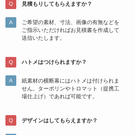
見積もりしてもらえますか？
ご希望の素材、寸法、画像の有無などを
ご指示いただければお見積書を作成して
送信いたします。
ハトメはつけられますか？
紙素材の横断幕にはハトメは付けられま
せん。ターポリンやトロマット（提携工
場仕上げ）であれば可能です。
デザインはしてもらえますか？